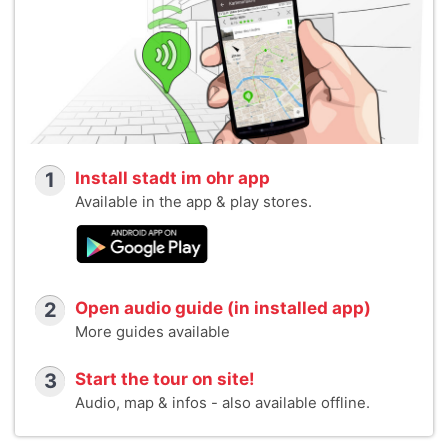
1
Install stadt im ohr app
Available in the app & play stores.
2
Open audio guide (in installed app)
More guides available
3
Start the tour on site!
Audio, map & infos - also available offline.