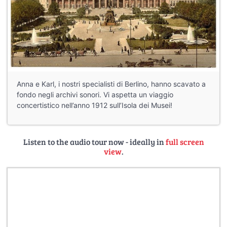
Anna e Karl, i nostri specialisti di Berlino, hanno scavato a
fondo negli archivi sonori. Vi aspetta un viaggio
concertistico nell’anno 1912 sull’Isola dei Musei!
Listen to the audio tour now - ideally in
full screen
view
.