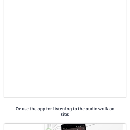
Or use the app for listening to the audio walk on
site: