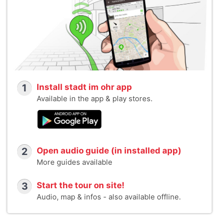
1
Install stadt im ohr app
Available in the app & play stores.
2
Open audio guide (in installed app)
More guides available
3
Start the tour on site!
Audio, map & infos - also available offline.