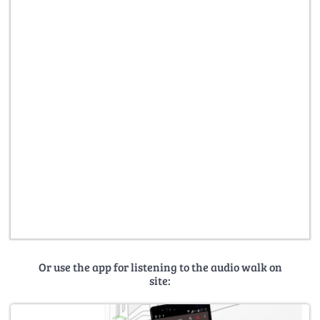
Or use the app for listening to the audio walk on
site: