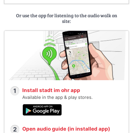
Or use the app for listening to the audio walk on
site:
1
Install stadt im ohr app
Available in the app & play stores.
2
Open audio guide (in installed app)