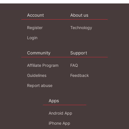
Account
About us
Register
Technology
Login
Community
Support
Affiliate Program
FAQ
Guidelines
Feedback
Report abuse
Apps
Android App
iPhone App