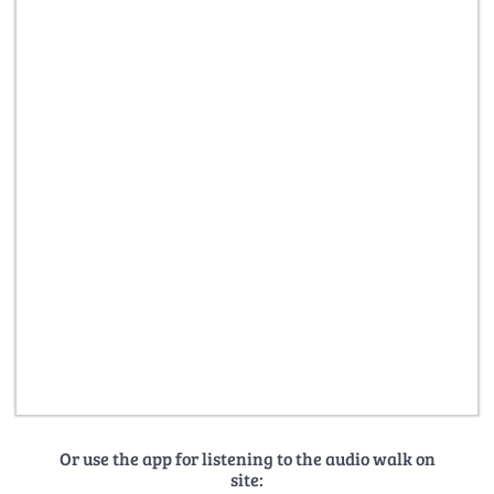
Or use the app for listening to the audio walk on
site: