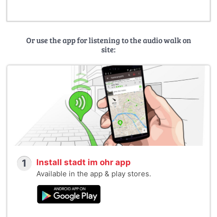
Or use the app for listening to the audio walk on
site:
1
Install stadt im ohr app
Available in the app & play stores.