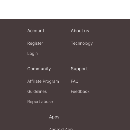
Account
About us
Register
Technology
Login
Community
Support
Affiliate Program
FAQ
Guidelines
Feedback
Report abuse
Apps
Android App