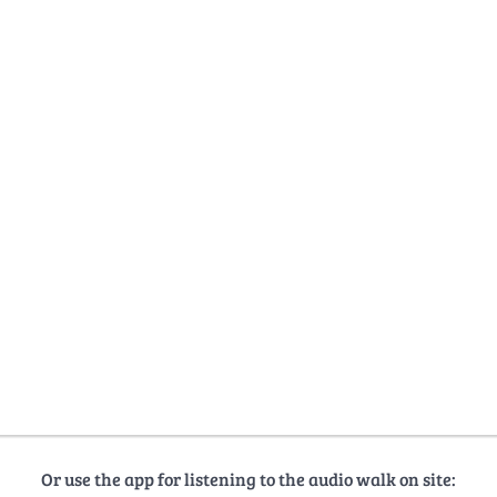
Or use the app for listening to the audio walk on site: